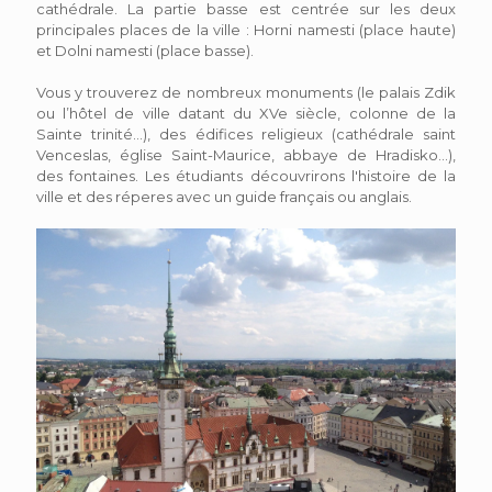
cathédrale. La partie basse est centrée sur les deux
principales places de la ville : Horni namesti (place haute)
et Dolni namesti (place basse).
Vous y trouverez de nombreux monuments (le palais Zdik
ou l’hôtel de ville datant du XVe siècle, colonne de la
Sainte trinité...), des édifices religieux (cathédrale saint
Venceslas, église Saint-Maurice, abbaye de Hradisko...),
des fontaines. Les étudiants découvrirons l'histoire de la
ville et des réperes avec un guide français ou anglais.