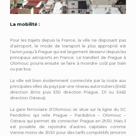
La mobilité :
Pour les trajets depuis la France, la ville ne disposant pas
d’aéroport, le mode de transport le plus approprié est
l’avion jusqu’à Prague qui est largement desservi depuis les
principaux aéroports en France. Le transfert de Prague à
Olomouc pourra ensuite se faire à moindre coût par train
ou par bus.
La ville est bien évidemment connectée par la route aux
principales villes du pays par une réseau autoroutiers (E462
direction Brno puis E50 direction Prague, D1 ou E462
direction Ostrava).
La gare ferroviaire d’Olomouc se situe sur la ligne du SC
Pendolino qui relie Prague – Pardubice – Olomouc –
Ostrava qui permet de connecter Prague en 2h30. Mais il
est possible de rejoindre d’autres capitales comme
Vienne moins de 3h30 pour des tarifs compétitifs (environ