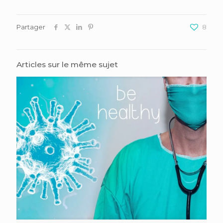
Partager
8
Articles sur le même sujet