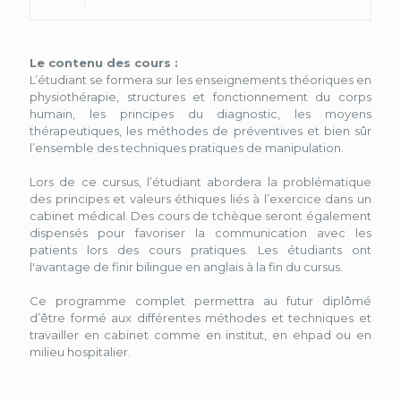
Le contenu des cours :
L’étudiant se formera sur les enseignements théoriques en
physiothérapie, structures et fonctionnement du corps
humain, les principes du diagnostic, les moyens
thérapeutiques, les méthodes de préventives et bien sûr
l’ensemble des techniques pratiques de manipulation.
Lors de ce cursus, l’étudiant abordera la problématique
des principes et valeurs éthiques liés à l’exercice dans un
cabinet médical. Des cours de tchèque seront également
dispensés pour favoriser la communication avec les
patients lors des cours pratiques. Les étudiants ont
l'avantage de finir bilingue en anglais à la fin du cursus.
Ce programme complet permettra au futur diplômé
d’être formé aux différentes méthodes et techniques et
travailler en cabinet comme en institut, en ehpad ou en
milieu hospitalier.