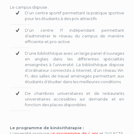
Le campus dispose :
D’un centre sportif permettant la pratique sportive
pour les étudiants à des prix attractifs
D’un centre IT indépendant permettant
d’administrer le réseau du campus de manière
efficiente et pro-active
D’une bibliothèque avec un large panel d’ouvrages
en anglais dans les différentes spécialités
enseignées à l’université. La bibliothèque dispose
d’ordinateur connectés à Internet, d’un réseau WI-
FI, des salles de travail aménagés permettant aux
étudiants d’étudier dans les meilleures conditions
De chambres universitaires et de restaurants
universitaires accessibles sur demande et en
fonction des places disponibles
Le programme de kinésithérapie :
L’université propose
un programme de 4 ans
et 240 ECTS,