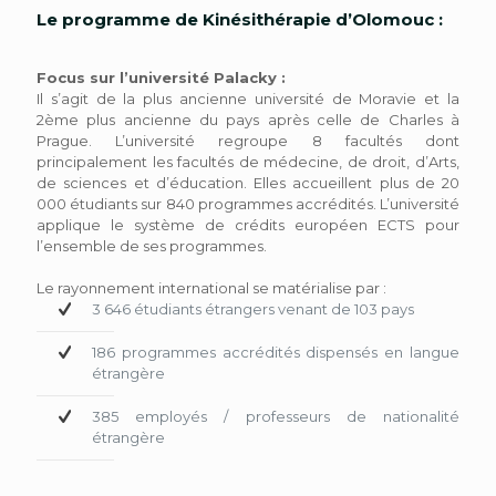
Le programme de Kinésithérapie d’Olomouc :
Focus sur l’université Palacky :
Il s’agit de la plus ancienne université de Moravie et la
2ème plus ancienne du pays après celle de Charles à
Prague. L’université regroupe 8 facultés dont
principalement les facultés de médecine, de droit, d’Arts,
de sciences et d’éducation. Elles accueillent plus de 20
000 étudiants sur 840 programmes accrédités. L’université
applique le système de crédits européen ECTS pour
l’ensemble de ses programmes.
Le rayonnement international se matérialise par :
3 646 étudiants étrangers venant de 103 pays
186 programmes accrédités dispensés en langue
étrangère
385 employés / professeurs de nationalité
étrangère