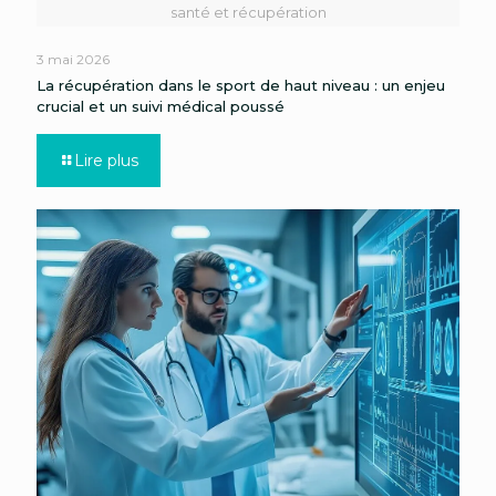
santé et récupération
3 mai 2026
La récupération dans le sport de haut niveau : un enjeu
crucial et un suivi médical poussé
Lire plus