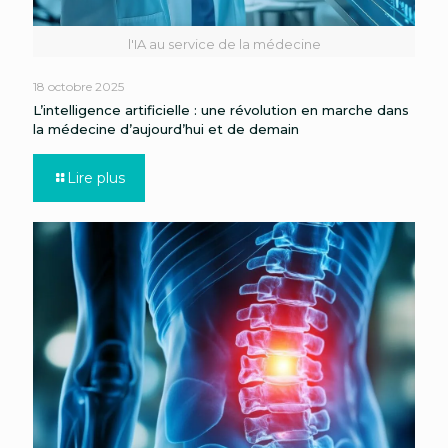
l'IA au service de la médecine
18 octobre 2025
L’intelligence artificielle : une révolution en marche dans
la médecine d’aujourd’hui et de demain
Lire plus