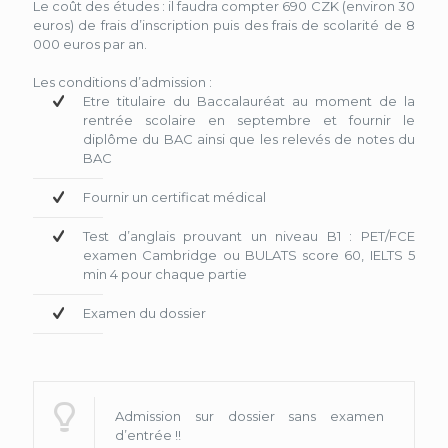
Le coût des études : il faudra compter 690 CZK (environ 30
euros) de frais d’inscription puis des frais de scolarité de 8
000 euros par an.
Les conditions d’admission :
Etre titulaire du Baccalauréat au moment de la
rentrée scolaire en septembre et fournir le
diplôme du BAC ainsi que les relevés de notes du
BAC
Fournir un certificat médical
Test d’anglais prouvant un niveau B1 : PET/FCE
examen Cambridge ou BULATS score 60, IELTS 5
min 4 pour chaque partie
Examen du dossier
Admission sur dossier sans examen
d’entrée !!