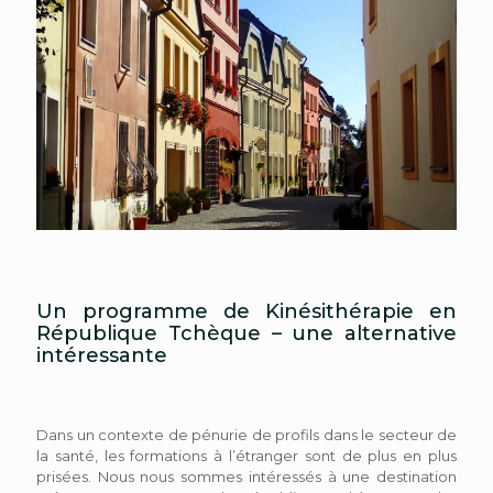
Un programme de Kinésithérapie en
République Tchèque – une alternative
intéressante
Dans un contexte de pénurie de profils dans le secteur de
la santé, les formations à l’étranger sont de plus en plus
prisées. Nous nous sommes intéressés à une destination