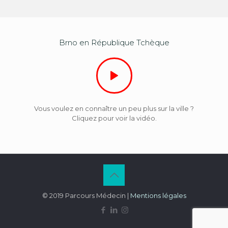
Brno en République Tchèque
Vous voulez en connaître un peu plus sur la ville ?
Cliquez pour voir la vidéo.
© 2019 Parcours Médecin |
Mentions légales