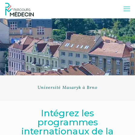
Université Masaryk à Brno
Intégrez les
programmes
internationaux de la