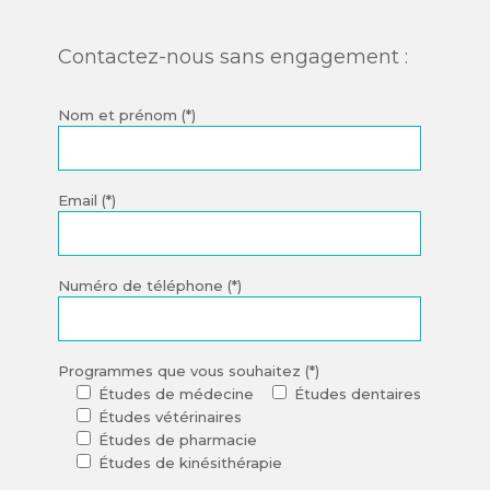
Contactez-nous sans engagement :
Nom et prénom (*)
Email (*)
Numéro de téléphone (*)
Programmes que vous souhaitez (*)
Études de médecine
Études dentaires
Études vétérinaires
Études de pharmacie
Études de kinésithérapie