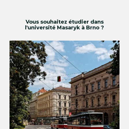
Vous souhaitez étudier dans
l'université Masaryk à Brno ?