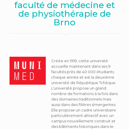
faculté de médecine et
de physiothérapie de
Brno
Créée en 1919, cette université
accueille maintenant dans ses 9
facultés près de 40 000 étudiants
chaque année et est la deuxième
université de République Tchèque.
L’université propose un grand
nombre de formations à la fois dans
des domaines traditionnels mais
aussi dans des filières émergentes.
Elle propose un cadre universitaire
particulièrement attractif avec un
campus nouvellement construit et
des bâtiments historiques dans le