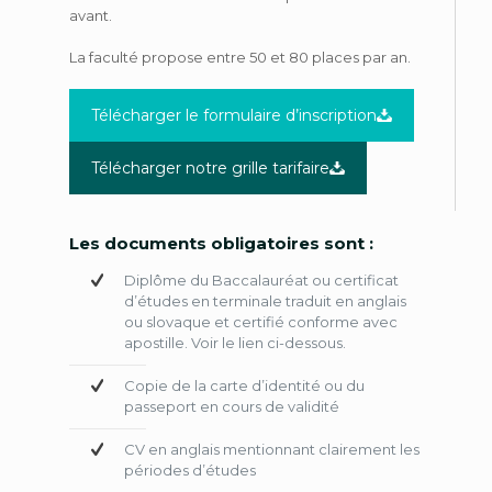
avant.
La faculté propose entre 50 et 80 places par an.
Télécharger le formulaire d’inscription
Télécharger notre grille tarifaire
Les documents obligatoires sont :
Diplôme du Baccalauréat ou certificat
d’études en terminale traduit en anglais
ou slovaque et certifié conforme avec
apostille. Voir le lien ci-dessous.
Copie de la carte d’identité ou du
passeport en cours de validité
CV en anglais mentionnant clairement les
périodes d’études