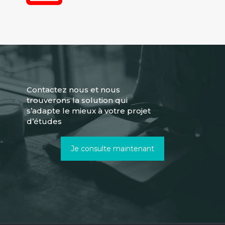
Contactez nous et nous
trouverons la solution qui
s’adapte le mieux à votre projet
d’études
Je consulte maintenant