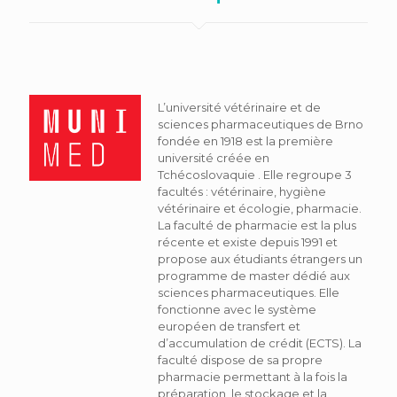
L’université vétérinaire et de
sciences pharmaceutiques de Brno
fondée en 1918 est la première
université créée en
Tchécoslovaquie . Elle regroupe 3
facultés : vétérinaire, hygiène
vétérinaire et écologie, pharmacie.
La faculté de pharmacie est la plus
récente et existe depuis 1991 et
propose aux étudiants étrangers un
programme de master dédié aux
sciences pharmaceutiques. Elle
fonctionne avec le système
européen de transfert et
d’accumulation de crédit (ECTS). La
faculté dispose de sa propre
pharmacie permettant à la fois la
préparation, le stockage et la