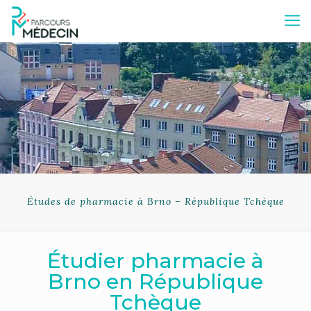
Études de pharmacie à Brno – République Tchèque
Étudier pharmacie à
Brno en République
Tchèque