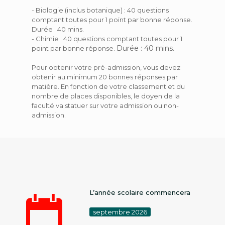
- Biologie (inclus botanique) : 40 questions
comptant toutes pour 1 point par bonne réponse.
Durée : 40 mins.
- Chimie : 40 questions comptant toutes pour 1
Durée : 40 mins.
point par bonne réponse.
Pour obtenir votre pré-admission, vous devez
obtenir au minimum 20 bonnes réponses par
matière. En fonction de votre classement et du
nombre de places disponibles, le doyen de la
faculté va statuer sur votre admission ou non-
admission.
L’année scolaire commencera
septembre 2026