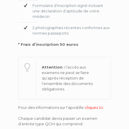
Formulaire d’inscription signé incluant
une déclaration d’aptitude de votre
médecin
2 photographies récentes conformes aux
normes passeports
* Frais d’inscription 50 euros
Attention :
l’accès aux
examens ne peut se faire
qu’après réception de
l’ensemble des documents
obligatoires.
Pour des informations sur l’apostille
cliquez ici.
Chaque candidat devra passer un examen
d’entrée type QCM qui comprend :