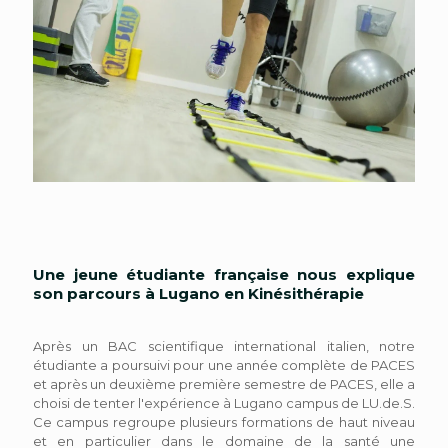
Une jeune étudiante française nous explique
son parcours à Lugano en Kinésithérapie
Après un BAC scientifique international italien, notre
étudiante a poursuivi pour une année complète de PACES
et après un deuxième première semestre de PACES, elle a
choisi de tenter l'expérience à Lugano campus de LU.de.S.
Ce campus regroupe plusieurs formations de haut niveau
et en particulier dans le domaine de la santé une