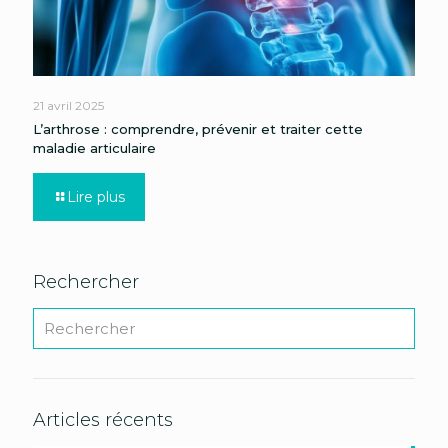
21 avril 2025
L’arthrose : comprendre, prévenir et traiter cette
maladie articulaire
Lire plus
Rechercher
Articles récents