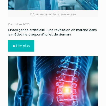
l'IA au service de la médecine
18 octobre 2025
L’intelligence artificielle : une révolution en marche dans
la médecine d’aujourd’hui et de demain
Lire plus