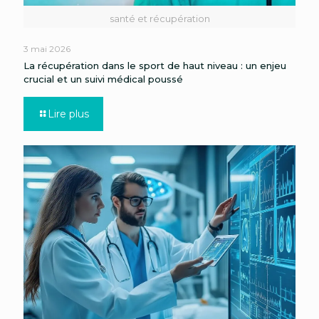
santé et récupération
3 mai 2026
La récupération dans le sport de haut niveau : un enjeu
crucial et un suivi médical poussé
Lire plus