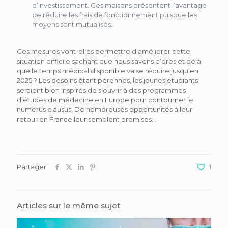
d’investissement. Ces maisons présentent l’avantage
de réduire les frais de fonctionnement puisque les
moyens sont mutualisés.
Ces mesures vont-elles permettre d’améliorer cette
situation difficile sachant que nous savons d’ores et déjà
que le temps médical disponible va se réduire jusqu’en
2025 ? Les besoins étant pérennes, les jeunes étudiants
seraient bien inspirés de s’ouvrir à des programmes
d’études de médecine en Europe pour contourner le
numerus clausus. De nombreuses opportunités à leur
retour en France leur semblent promises…
Partager
1
Articles sur le même sujet