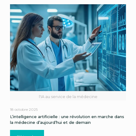
l'IA au service de la médecine
18 octobre 2025
L’intelligence artificielle : une révolution en marche dans
la médecine d’aujourd’hui et de demain