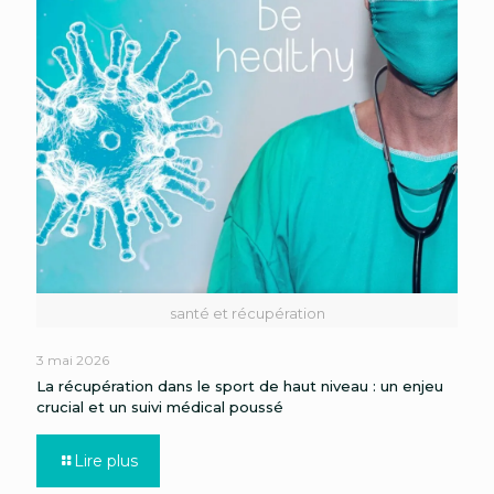
santé et récupération
3 mai 2026
La récupération dans le sport de haut niveau : un enjeu
crucial et un suivi médical poussé
Lire plus