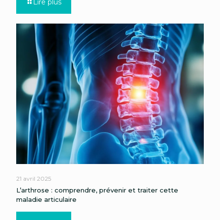
Lire plus
21 avril 2025
L’arthrose : comprendre, prévenir et traiter cette
maladie articulaire