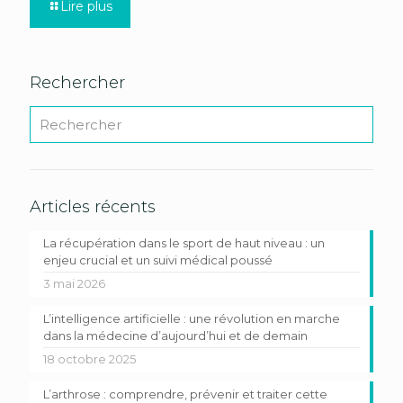
Lire plus
Rechercher
Articles récents
La récupération dans le sport de haut niveau : un
enjeu crucial et un suivi médical poussé
3 mai 2026
L’intelligence artificielle : une révolution en marche
dans la médecine d’aujourd’hui et de demain
18 octobre 2025
L’arthrose : comprendre, prévenir et traiter cette